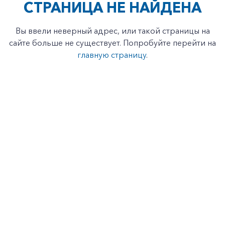
СТРАНИЦА НЕ НАЙДЕНА
Вы ввели неверный адрес, или такой страницы на
сайте больше не существует. Попробуйте перейти на
главную страницу
.